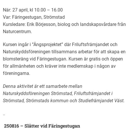
När: 27 april, kl 10.00 – 16.00
Var: Färingestugan, Strömstad
Kursledare: Erik Börjesson, biolog och landskapsvårdare från
Naturcentrum.
Kursen ingår i ”Ängsprojektet” där Friluftsfrämjandet och
Naturskyddsföreningen tillsammans arbetar för att skapa en
blomsteräng vid Färingestugan. Kursen är gratis och öppen
för allmänheten och kräver inte medlemskap i någon av
föreningarna.
Denna aktivitet är ett samarbete mellan
Naturskyddsföreningen Strömstad, Friluftsfrämjandet i
Strömstad, Strömstads kommun och Studiefrämjandet Väst.
..
250816 – Slåtter vid Färingestugan