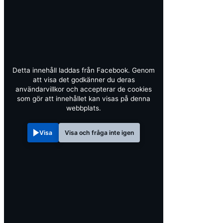
Detta innehåll laddas från Facebook. Genom
att visa det godkänner du deras
användarvillkor och accepterar de cookies
som gör att innehållet kan visas på denna
webbplats.
Visa
Visa och fråga inte igen