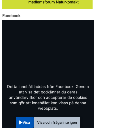
Facebook
Detta innehåll laddas från Facebook. Genom
att visa det godkänner du deras
användarvillkor och accepterar de cookies
som gör att innehållet kan visas på denna
webbplats.
Visa
Visa och fråga inte igen