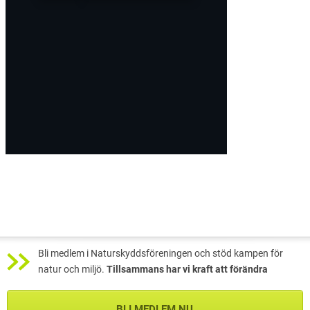
Bli medlem i Naturskyddsföreningen och stöd kampen för
natur och miljö.
Tillsammans har vi kraft att förändra
BLI MEDLEM NU